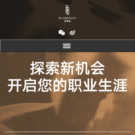
探索新机会
开启您的职业生涯