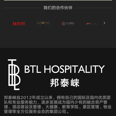
我们的合作伙伴
邦泰崃自2012年成立以来，拥有自己的国际及国内优质团
队和专业服务能力，逐步发展成为国内少有的融合资产管
理、酒店建设及管理、大健康、教育学院、景区管理、物业
管理等全方位服务业态的集团公司。