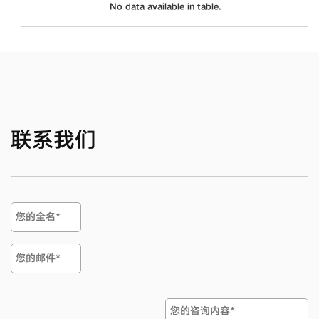
No data available in table.
联系我们