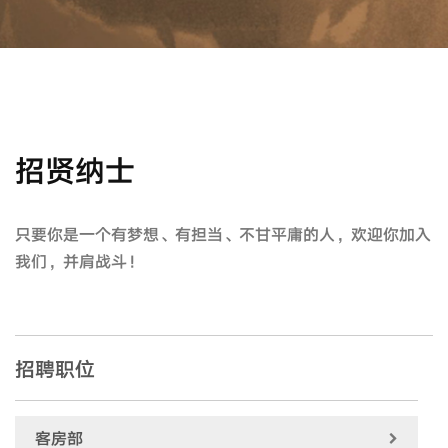
招贤纳士
只要你是一个有梦想、有担当、不甘平庸的人，欢迎你加入
我们，并肩战斗！
招聘职位
客房部