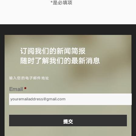
*是必填项
订阅我们的新闻简报
随时了解我们的最新消息
输入您的电子邮件地址
Email
*