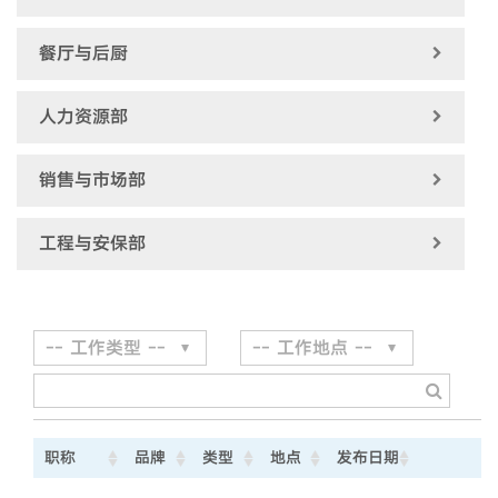
餐厅与后厨
人力资源部
销售与市场部
工程与安保部
职称
品牌
类型
地点
发布日期