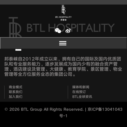
邦泰崃自2012年成立以来，拥有自己的国际及国内优质团
队和专业服务能力，逐步发展成为国内少有的融合资产管
理、酒店建设及管理、大健康、教育学院、景区管理、物业
管理等全方位服务业态的集团公司。
商业模式
媒体和新闻
联系我们
在线预订
加入我们
BTL全球资讯
©
2026 BTL Group All Rights Reserved. |
京ICP备13041043
号-1