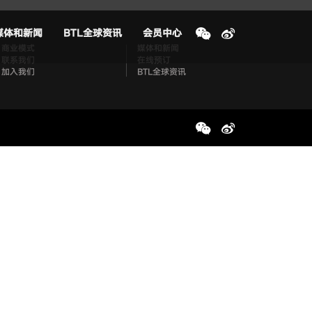
媒体和新闻
BTL全球资讯
会员中心
商业模式
媒体和新闻
联系我们
在线预订
加入我们
BTL全球资讯