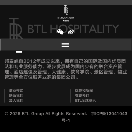
邦泰崃自2012年成立以来，拥有自己的国际及国内优质团
队和专业服务能力，逐步发展成为国内少有的融合资产管
理、酒店建设及管理、大健康、教育学院、景区管理、物业
管理等全方位服务业态的集团公司。
商业模式
媒体和新闻
联系我们
在线预订
加入我们
BTL全球资讯
©
2026 BTL Group All Rights Reserved. |
京ICP备13041043
号-1