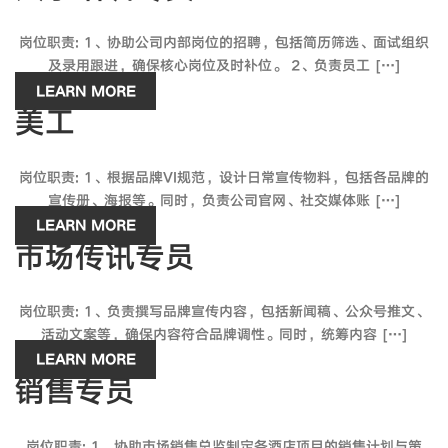
岗位职责: 1、协助公司内部岗位的招聘，包括简历筛选、面试组织
及录用跟进，确保核心岗位及时补位。 2、负责员工 […]
LEARN MORE
美工
岗位职责: 1、根据品牌VI规范，设计日常宣传物料，包括各品牌的
宣传册、海报等。同时，负责公司官网、社交媒体账 […]
LEARN MORE
市场传讯专员
岗位职责: 1、负责撰写品牌宣传内容，包括新闻稿、公众号推文、
活动文案等，确保内容符合品牌调性。同时，统筹内容 […]
LEARN MORE
销售专员
岗位职责: 1、协助市场销售总监制定各酒店项目的销售计划与策