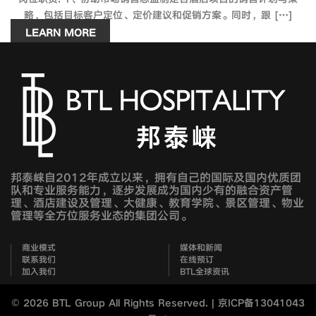
略，包括目标客户定位、定价建议和促销方案。同时，跟 […]
LEARN MORE
邦泰崃自2012年成立以来，拥有自己的国际及国内优质团
队和专业服务能力，逐步发展成为国内少有的融合资产管
理、酒店建设及管理、大健康、教育学院、景区管理、物业
管理等全方位服务业态的集团公司。
商业模式
媒体和新闻
联系我们
在线预订
加入我们
BTL全球资讯
©
2026 BTL Group All Rights Reserved. |
京ICP备13041043